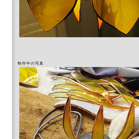
制作中の写真