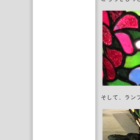
そして、ラン