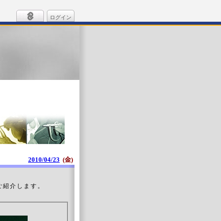
ログイン
2010/04/23
(金)
紹介します。