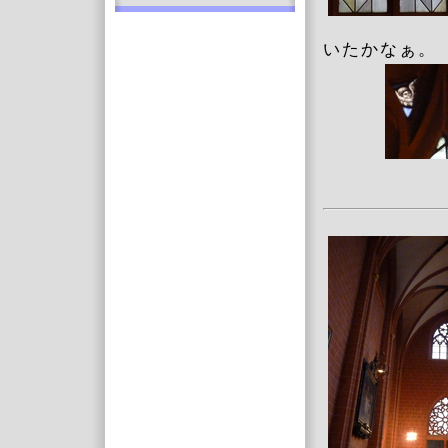
いたかなぁ。