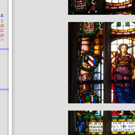
土
3
10
17
24
31