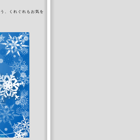
よう、くれぐれもお気を