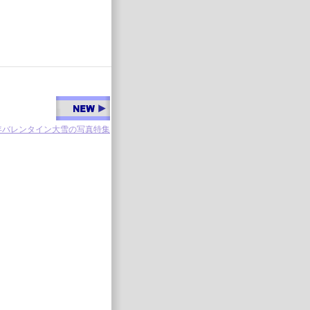
4年バレンタイン大雪の写真特集