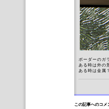
ボーダーのガ
ある時は外の
ある時は金属
この記事へのコメ