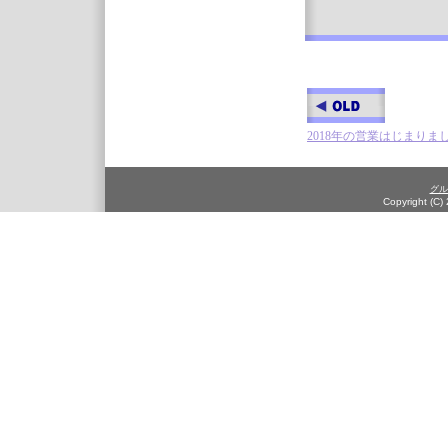
2018年の営業はじまりま
グル
Copyright (C)