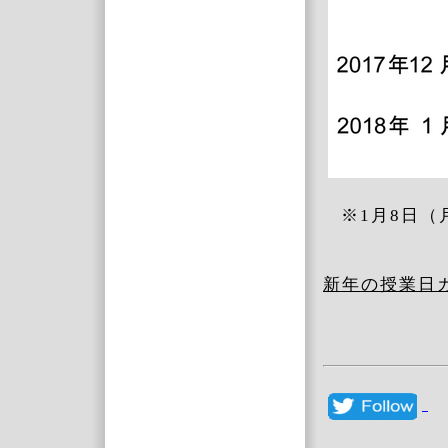
※1月8日
新年の授業日