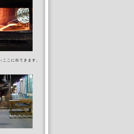
↓ここに出てきます。