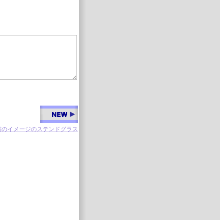
宙のイメージのステンドグラス