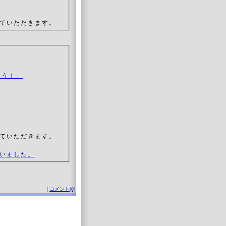
ていただきます。
ろう！」
ていただきます。
いました。
|
コメント(0)