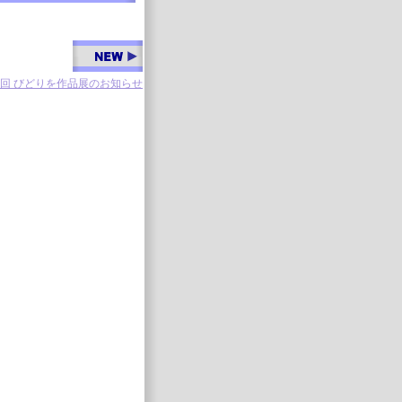
2回 びどりを作品展のお知らせ