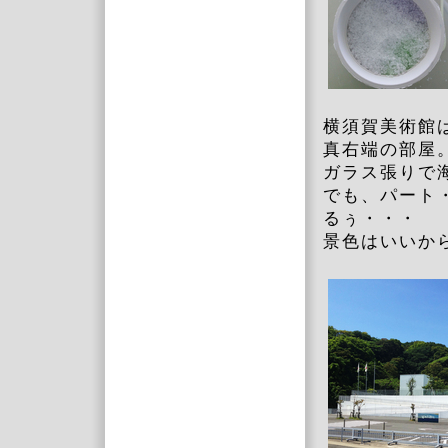
横須賀美術館
真右端の部屋
ガラス張りで
でも、パート
るぅ・・・
景色はいいか