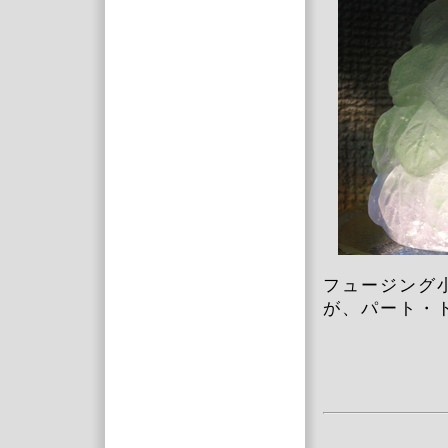
フュージング
が、パート・