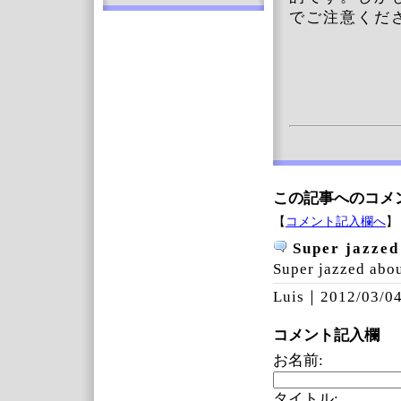
でご注意く
この記事へのコメ
【
コメント記入欄へ
】
Super jazzed
Super jazzed abou
Luis｜
2012/03/04
コメント記入欄
お名前:
タイトル: