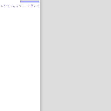
イロやってみよう！ 企画レポ