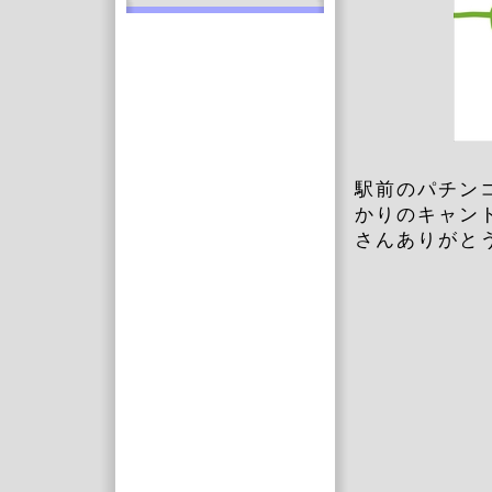
駅前のパチン
かりのキャン
さんありがと