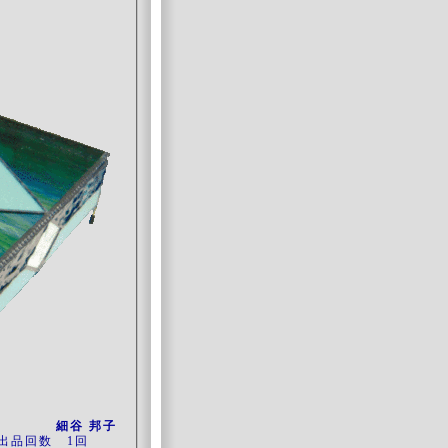
細谷 邦子
出品回数 1回