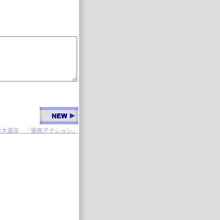
本大震災 「復興アクション」