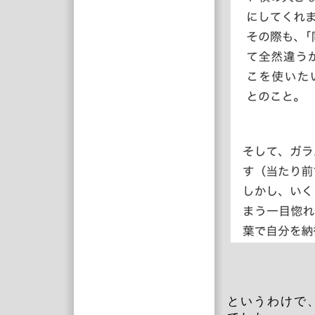
というわけで