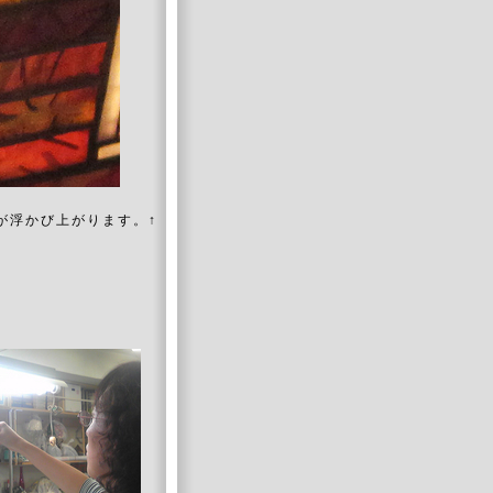
が浮かび上がります。↑