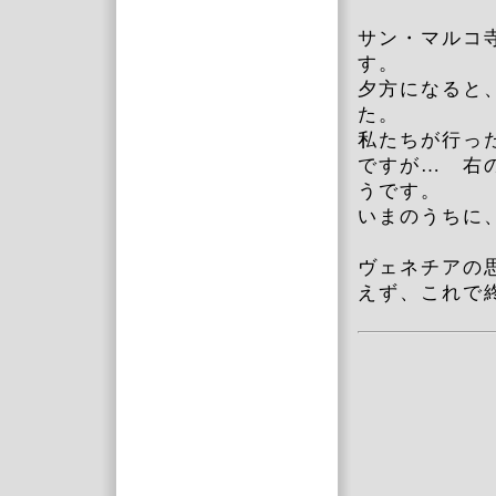
サン・マルコ
す。
夕方になると
た。
私たちが行っ
ですが… 右
うです。
いまのうちに
ヴェネチアの
えず、これで