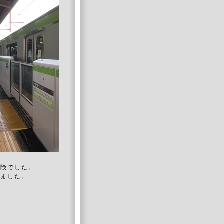
危険でした。
いました。