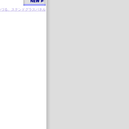
いづる、ステンドグラスパネル