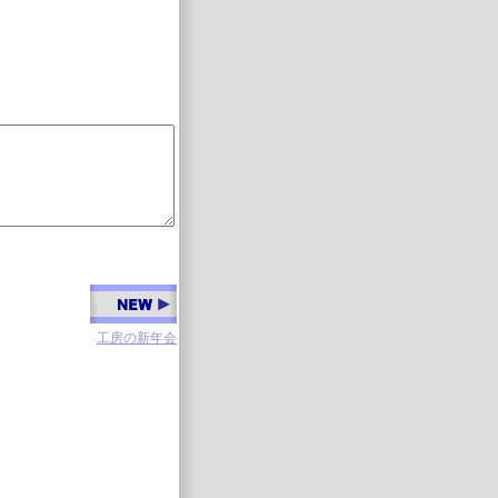
工房の新年会