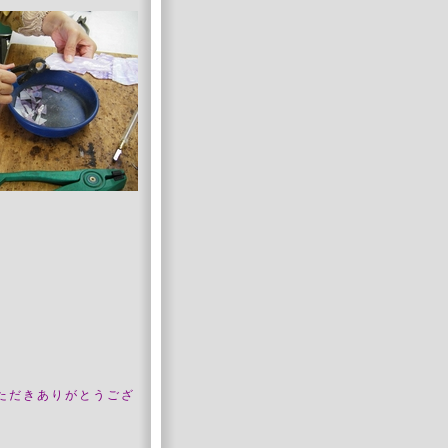
ただきありがとうござ