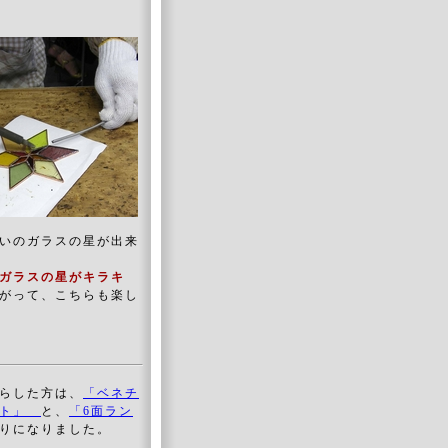
いのガラスの星が出来
ガラスの星がキラキ
がって、こちらも楽し
らした方は、
「ベネチ
ット」
と、
「6面ラン
りになりました。