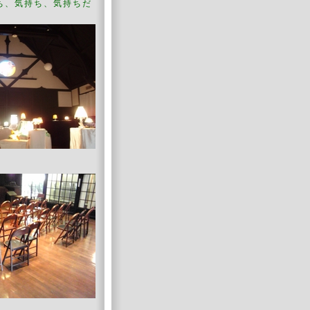
持ち、気持ち、気持ちだ